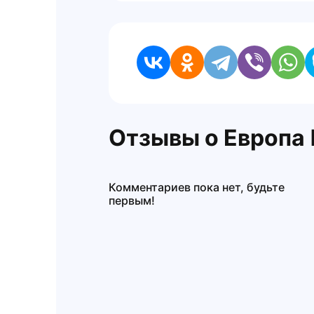
Отзывы о Европа
Комментариев пока нет, будьте
первым!