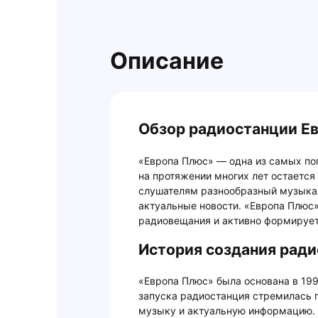
Описание
Обзор радиостанции Е
«Европа Плюс» — одна из самых по
на протяжении многих лет остается 
слушателям разнообразный музыкал
актуальные новости. «Европа Плюс
радиовещания и активно формирует
История создания ради
«Европа Плюс» была основана в 199
запуска радиостанция стремилась 
музыку и актуальную информацию. 