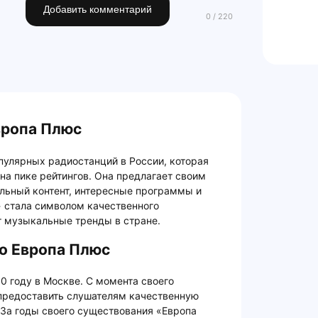
Добавить комментарий
вропа Плюс
пулярных радиостанций в России, которая
на пике рейтингов. Она предлагает своим
ьный контент, интересные программы и
» стала символом качественного
 музыкальные тренды в стране.
о Европа Плюс
0 году в Москве. С момента своего
предоставить слушателям качественную
За годы своего существования «Европа