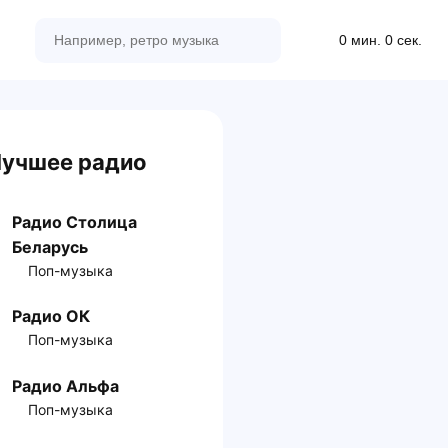
0 мин. 0 сек.
учшее радио
Радио Столица
Беларусь
Поп-музыка
Радио ОК
Поп-музыка
Радио Альфа
Поп-музыка