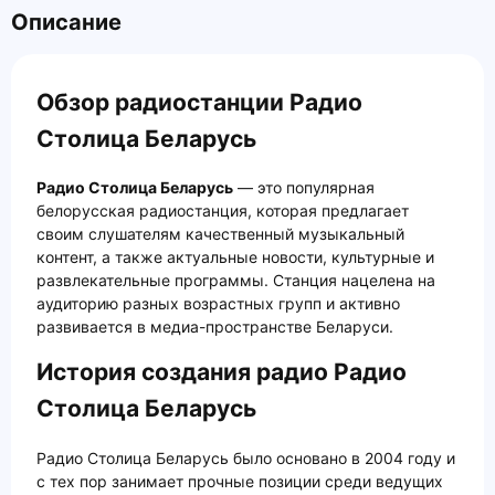
Описание
Обзор радиостанции Радио
Столица Беларусь
Радио Столица Беларусь
— это популярная
белорусская радиостанция, которая предлагает
своим слушателям качественный музыкальный
контент, а также актуальные новости, культурные и
развлекательные программы. Станция нацелена на
аудиторию разных возрастных групп и активно
развивается в медиа-пространстве Беларуси.
История создания радио Радио
Столица Беларусь
Радио Столица Беларусь было основано в 2004 году и
с тех пор занимает прочные позиции среди ведущих