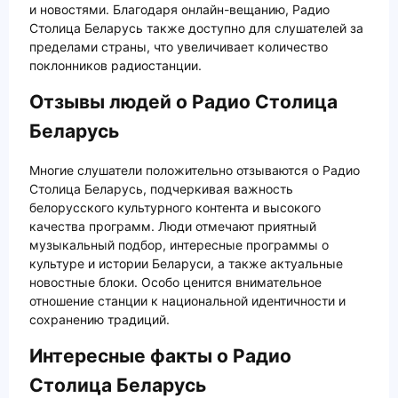
и новостями. Благодаря онлайн-вещанию, Радио
Столица Беларусь также доступно для слушателей за
пределами страны, что увеличивает количество
поклонников радиостанции.
Отзывы людей о Радио Столица
Беларусь
Многие слушатели положительно отзываются о Радио
Столица Беларусь, подчеркивая важность
белорусского культурного контента и высокого
качества программ. Люди отмечают приятный
музыкальный подбор, интересные программы о
культуре и истории Беларуси, а также актуальные
новостные блоки. Особо ценится внимательное
отношение станции к национальной идентичности и
сохранению традиций.
Интересные факты о Радио
Столица Беларусь