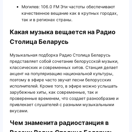
Могилев: 106.0 FM Эти частоты обеспечивают
качественное вещание как в крупных городах,
так и в регионах страны.
Какая музыка вещается на Радио
Столица Беларусь
Музыкальная подборка Радио Столица Беларусь
представляет собой сочетание белорусской музыки,
классических и современных хитов. Станция делает
акцент на популяризацию национальной культуры,
поэтому в эфире часто звучат песни белорусских
исполнителей. Кроме того, в эфире можно услышать
зарубежные хиты, как современные, так и
проверенные временем, что создает разнообразие и
привлекает слушателей с разными музыкальными
вкусами.
Чем знаменита радиостанция в