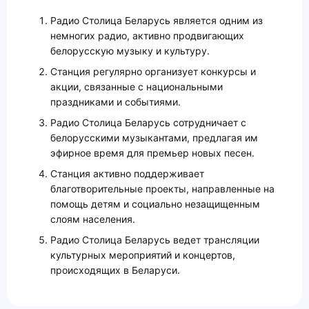
Радио Столица Беларусь является одним из
немногих радио, активно продвигающих
белорусскую музыку и культуру.
Станция регулярно организует конкурсы и
акции, связанные с национальными
праздниками и событиями.
Радио Столица Беларусь сотрудничает с
белорусскими музыкантами, предлагая им
эфирное время для премьер новых песен.
Станция активно поддерживает
благотворительные проекты, направленные на
помощь детям и социально незащищенным
слоям населения.
Радио Столица Беларусь ведет трансляции
культурных мероприятий и концертов,
происходящих в Беларуси.