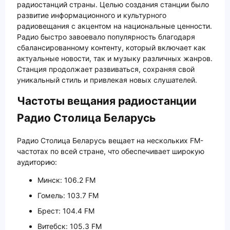
радиостанций страны. Целью создания станции было
развитие информационного и культурного
радиовещания с акцентом на национальные ценности.
Радио быстро завоевало популярность благодаря
сбалансированному контенту, который включает как
актуальные новости, так и музыку различных жанров.
Станция продолжает развиваться, сохраняя свой
уникальный стиль и привлекая новых слушателей.
Частоты вещания радиостанции
Радио Столица Беларусь
Радио Столица Беларусь вещает на нескольких FM-
частотах по всей стране, что обеспечивает широкую
аудиторию:
Минск: 106.2 FM
Гомель: 103.7 FM
Брест: 104.4 FM
Витебск: 105.3 FM