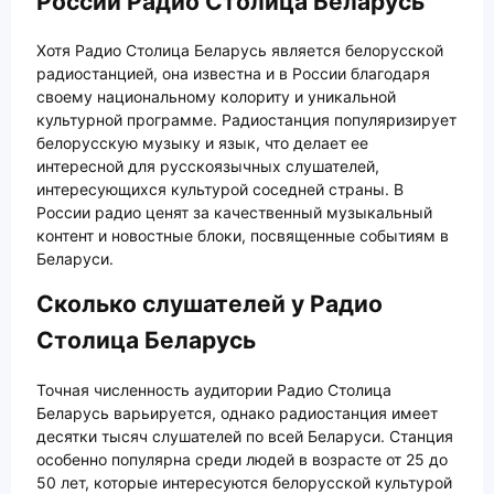
России Радио Столица Беларусь
Хотя Радио Столица Беларусь является белорусской
радиостанцией, она известна и в России благодаря
своему национальному колориту и уникальной
культурной программе. Радиостанция популяризирует
белорусскую музыку и язык, что делает ее
интересной для русскоязычных слушателей,
интересующихся культурой соседней страны. В
России радио ценят за качественный музыкальный
контент и новостные блоки, посвященные событиям в
Беларуси.
Сколько слушателей у Радио
Столица Беларусь
Точная численность аудитории Радио Столица
Беларусь варьируется, однако радиостанция имеет
десятки тысяч слушателей по всей Беларуси. Станция
особенно популярна среди людей в возрасте от 25 до
50 лет, которые интересуются белорусской культурой