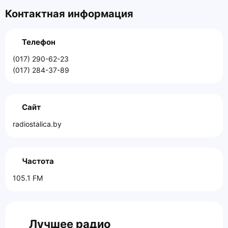
Контактная информация
Телефон
(017) 290-62-23
(017) 284-37-89
Сайт
radiostalica.by
Частота
105.1 FM
Лучшее радио