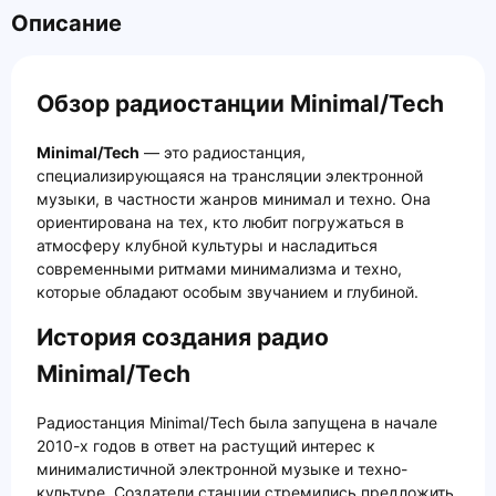
Описание
Обзор радиостанции Minimal/Tech
Minimal/Tech
— это радиостанция,
специализирующаяся на трансляции электронной
музыки, в частности жанров минимал и техно. Она
ориентирована на тех, кто любит погружаться в
атмосферу клубной культуры и насладиться
современными ритмами минимализма и техно,
которые обладают особым звучанием и глубиной.
История создания радио
Minimal/Tech
Радиостанция Minimal/Tech была запущена в начале
2010-х годов в ответ на растущий интерес к
минималистичной электронной музыке и техно-
культуре. Создатели станции стремились предложить