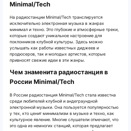
Minimal/Tech
На радиостанции Minimal/Tech транслируется
исключительно электронная музыка в жанрах
минимал и техно. Это глубокие и атмосферные треки,
которые создают уникальное настроение для
поклонников клубной культуры. Здесь можно
услышать как работы известных диджеев и
продюсеров, так и молодых артистов, которые
привносят свежие идеи в эти жанры.
Чем знаменита радиостанция в
России Minimal/Tech
В России радиостанция Minimal/Tech стала известна
среди любителей клубной и андеграундной
электронной музыки. Она пользуется популярностью
у тех, кто ценит минимализм в музыке и техно, как
культурное явление. Многие слушатели отмечают, что
это одна из немногих станций, которая предлагает