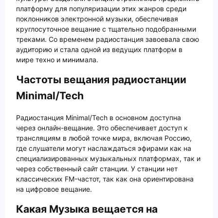
платформу для популяризации этих жанров среди
поклонников электронной музыки, обеспечивая
круглосуточное вещание с тщательно подобранными
треками. Со временем радиостанция завоевала свою
аудиторию и стала одной из ведущих платформ в
мире техно и минимала.
Частоты вещания радиостанции
Minimal/Tech
Радиостанция Minimal/Tech в основном доступна
через онлайн-вещание. Это обеспечивает доступ к
трансляциям в любой точке мира, включая Россию,
где слушатели могут наслаждаться эфирами как на
специализированных музыкальных платформах, так и
через собственный сайт станции. У станции нет
классических FM-частот, так как она ориентирована
на цифровое вещание.
Какая Музыка вещается на