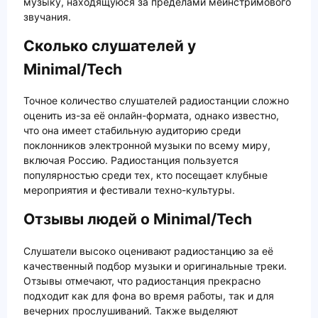
музыку, находящуюся за пределами мейнстримового
звучания.
Сколько слушателей у
Minimal/Tech
Точное количество слушателей радиостанции сложно
оценить из-за её онлайн-формата, однако известно,
что она имеет стабильную аудиторию среди
поклонников электронной музыки по всему миру,
включая Россию. Радиостанция пользуется
популярностью среди тех, кто посещает клубные
мероприятия и фестивали техно-культуры.
Отзывы людей о Minimal/Tech
Слушатели высоко оценивают радиостанцию за её
качественный подбор музыки и оригинальные треки.
Отзывы отмечают, что радиостанция прекрасно
подходит как для фона во время работы, так и для
вечерних прослушиваний. Также выделяют