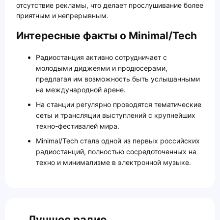
отсутствие рекламы, что делает прослушивание более
приятным и непрерывным.
Интересные факты о Minimal/Tech
Радиостанция активно сотрудничает с
молодыми диджеями и продюсерами,
предлагая им возможность быть услышанными
на международной арене.
На станции регулярно проводятся тематические
сеты и трансляции выступлений с крупнейших
техно-фестивалей мира.
Minimal/Tech стала одной из первых российских
радиостанций, полностью сосредоточенных на
техно и минимализме в электронной музыке.
Лучшее радио