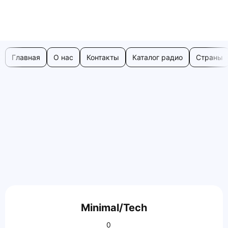
Главная
О нас
Контакты
Каталог радио
Страны
Minimal/Tech
0