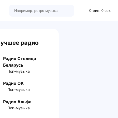
0 мин. 0 сек.
учшее радио
Радио Столица
Беларусь
Поп-музыка
Радио ОК
Поп-музыка
Радио Альфа
Поп-музыка