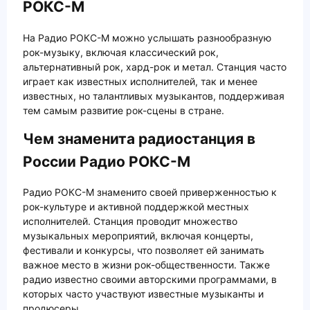
РОКС-М
На Радио РОКС-М можно услышать разнообразную
рок-музыку, включая классический рок,
альтернативный рок, хард-рок и метал. Станция часто
играет как известных исполнителей, так и менее
известных, но талантливых музыкантов, поддерживая
тем самым развитие рок-сцены в стране.
Чем знаменита радиостанция в
России Радио РОКС-М
Радио РОКС-М знаменито своей приверженностью к
рок-культуре и активной поддержкой местных
исполнителей. Станция проводит множество
музыкальных мероприятий, включая концерты,
фестивали и конкурсы, что позволяет ей занимать
важное место в жизни рок-общественности. Также
радио известно своими авторскими программами, в
которых часто участвуют известные музыканты и
продюсеры.