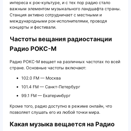
интереса к рок-культуре, и с тех пор радио стало
важным элементом музыкального ландшафта страны.
Станция активно сотрудничает с местными и
международными рок-исполнителями, проводя
концерты и фестивали.
Частоты вещания радиостанции
Радио РОКС-М
Радио РОКС-М вещает на различных частотах по всей
стране. Основные частоты включают:
102.0 FM — Москва
101.4 FM — Санкт-Петербург
99.1 FM — Екатеринбург
Кроме того, радио доступно в режиме онлайн, что
позволяет слушать его из любой точки мира.
Какая музыка вещается на Радио