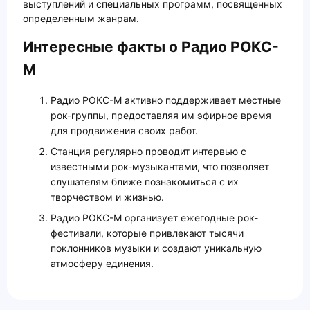
выступлений и специальных программ, посвященных
определенным жанрам.
Интересные факты о Радио РОКС-
М
Радио РОКС-М активно поддерживает местные
рок-группы, предоставляя им эфирное время
для продвижения своих работ.
Станция регулярно проводит интервью с
известными рок-музыкантами, что позволяет
слушателям ближе познакомиться с их
творчеством и жизнью.
Радио РОКС-М организует ежегодные рок-
фестивали, которые привлекают тысячи
поклонников музыки и создают уникальную
атмосферу единения.