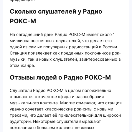
Сколько слушателей у Радио
РОКС-М
На сегодняшний день Радио РОКС-М имеет около 1
миллиона постоянных слушателей, что делает его
одной из самых популярных радиостанций в России.
Станция привлекает как преданных поклонников рок-
музыки, так и новых слушателей, заинтересованных в
этом жанре.
Отзывы людей о Радио РОКС-М
Слушатели Радио РОКС-М в целом положительно
отзываются о качестве эфира и разнообразии
музыкального контента. Многие отмечают, что станция
удачно сочетает классические рок-хиты с новыми
треками, что делает её привлекательной для широкой
аудитории. Некоторые слушатели выражают
пожелания о большем количестве живых