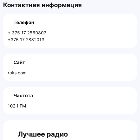
Контактная информация
Телефон
+ 375 17 2860807
+375 17 2882013
Сайт
roks.com
Частота
102.1 FM
Лучшее радио