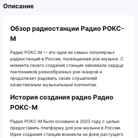
Описание
Обзор радиостанции Радио РОКС-
М
Радио РОКС-М — это одна из самых популярных
радиостанций в России, посвященная рок-музыке. С
момента своего создания станция завоевала сердца
поклонников разнообразных рок-жанров и
продолжает радовать своих слушателей
качественным музыкальным контентом.
История создания радио Радио
РОКС-М
Радио РОКС-М было основано в 2002 году с целью
предоставить платформу для рок-музыки в России.
Идея создания станции возникла на фоне растущего