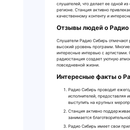
слушателей, что делает ее одной и
регионе. Станция активно привлека
качественному контенту и интерес
Отзывы людей о Радио
Слушатели Радио Сибирь отмечают 
высокий уровень программ. Многие
интересные интервью с артистами. 
радиостанция создает уютную атмо
повседневной жизни.
Интересные факты о Р
Радио Сибирь проводит ежег
исполнителей, предоставляя 
выступить на крупных меропр
Станция активно поддерживае
занимается благотворительно
Радио Сибирь имеет свои при