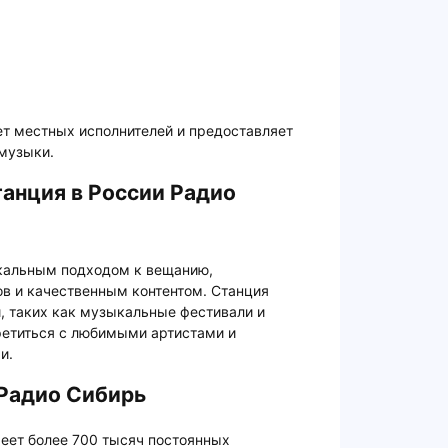
т местных исполнителей и предоставляет
музыки.
анция в России Радио
кальным подходом к вещанию,
в и качественным контентом. Станция
, таких как музыкальные фестивали и
ретиться с любимыми артистами и
и.
 Радио Сибирь
еет более 700 тысяч постоянных