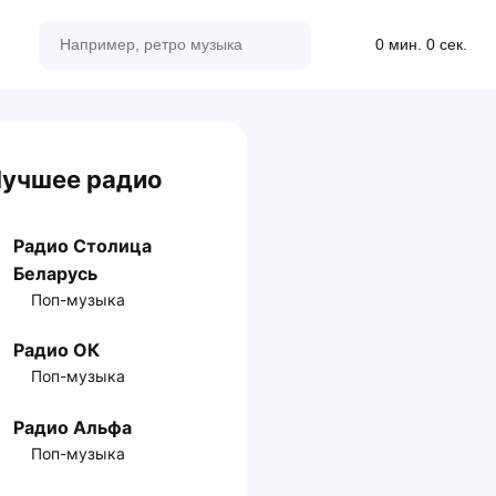
0 мин. 0 сек.
учшее радио
Радио Столица
Беларусь
Поп-музыка
Радио ОК
Поп-музыка
Радио Альфа
Поп-музыка