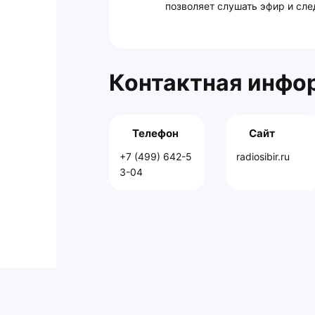
позволяет слушать эфир и сле
Контактная инфо
Телефон
Сайт
+7 (499) 642-5
radiosibir.ru
3-04