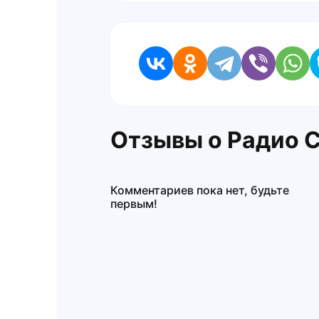
Отзывы о Радио 
Комментариев пока нет, будьте
первым!