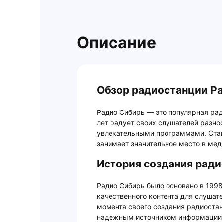
Описание
Обзор радиостанции Р
Радио Сибирь — это популярная рад
лет радует своих слушателей разно
увлекательными программами. Стан
занимает значительное место в мед
История создания ради
Радио Сибирь было основано в 1998
качественного контента для слушат
момента своего создания радиостан
надежным источником информации и