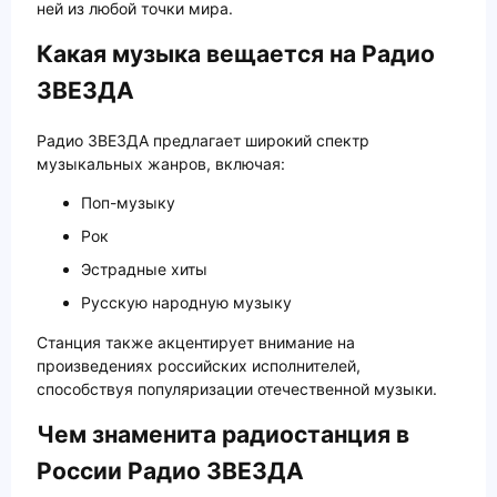
ней из любой точки мира.
Какая музыка вещается на Радио
ЗВЕЗДА
Радио ЗВЕЗДА предлагает широкий спектр
музыкальных жанров, включая:
Поп-музыку
Рок
Эстрадные хиты
Русскую народную музыку
Станция также акцентирует внимание на
произведениях российских исполнителей,
способствуя популяризации отечественной музыки.
Чем знаменита радиостанция в
России Радио ЗВЕЗДА