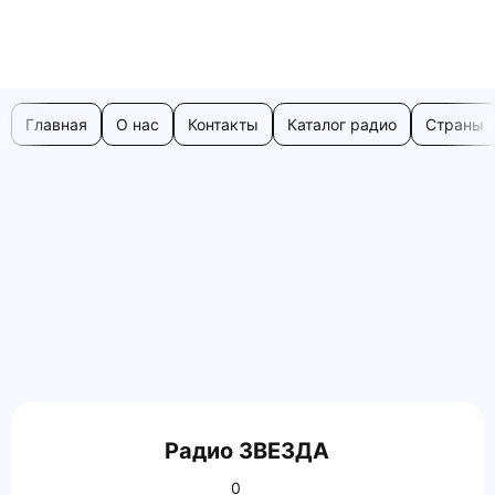
Главная
О нас
Контакты
Каталог радио
Страны
Радио ЗВЕЗДА
0