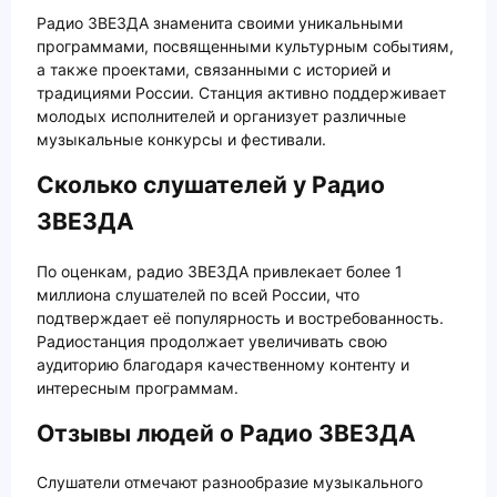
Радио ЗВЕЗДА знаменита своими уникальными
программами, посвященными культурным событиям,
а также проектами, связанными с историей и
традициями России. Станция активно поддерживает
молодых исполнителей и организует различные
музыкальные конкурсы и фестивали.
Сколько слушателей у Радио
ЗВЕЗДА
По оценкам, радио ЗВЕЗДА привлекает более 1
миллиона слушателей по всей России, что
подтверждает её популярность и востребованность.
Радиостанция продолжает увеличивать свою
аудиторию благодаря качественному контенту и
интересным программам.
Отзывы людей о Радио ЗВЕЗДА
Слушатели отмечают разнообразие музыкального