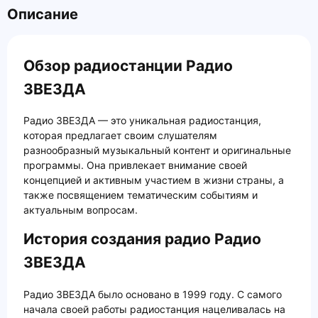
Описание
Обзор радиостанции Радио
ЗВЕЗДА
Радио ЗВЕЗДА — это уникальная радиостанция,
которая предлагает своим слушателям
разнообразный музыкальный контент и оригинальные
программы. Она привлекает внимание своей
концепцией и активным участием в жизни страны, а
также посвящением тематическим событиям и
актуальным вопросам.
История создания радио Радио
ЗВЕЗДА
Радио ЗВЕЗДА было основано в 1999 году. С самого
начала своей работы радиостанция нацеливалась на