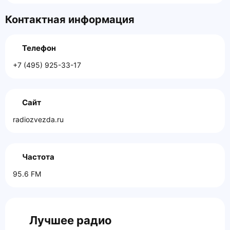
Контактная информация
Телефон
+7 (495) 925-33-17
Сайт
radiozvezda.ru
Частота
95.6 FM
Лучшее радио