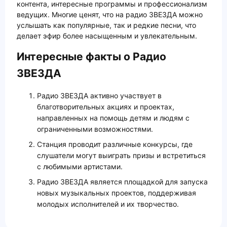
контента, интересные программы и профессионализм
ведущих. Многие ценят, что на радио ЗВЕЗДА можно
услышать как популярные, так и редкие песни, что
делает эфир более насыщенным и увлекательным.
Интересные факты о Радио
ЗВЕЗДА
Радио ЗВЕЗДА активно участвует в
благотворительных акциях и проектах,
направленных на помощь детям и людям с
ограниченными возможностями.
Станция проводит различные конкурсы, где
слушатели могут выиграть призы и встретиться
с любимыми артистами.
Радио ЗВЕЗДА является площадкой для запуска
новых музыкальных проектов, поддерживая
молодых исполнителей и их творчество.