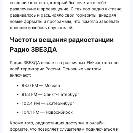
создание контента, который бы сочетал в себе
развлечение и просвещение. С тех пор радио активно
развивалось и расширяло свои горизонты, внедряя
новые форматы и программы, что помогло завоевать
доверие и любовь слушателей.
Частоты вещания радиостанции
Радио ЗВЕЗДА
Радио ЗВЕЗДА вещает на различных FM-частотах по
всей территории России. Основные частоты
включают:
88.0 FM — Москва
91.3 FM — Санкт-Петербург
102.4 FM — Екатеринбург
104.1 FM — Новосибирск
Кроме того, радиостанция доступна в онлайн-
формате, что позволяет слушателям подключаться к