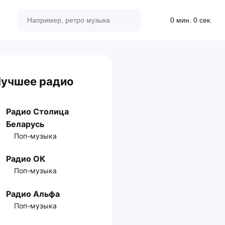
0 мин. 0 сек.
учшее радио
Радио Столица
Беларусь
Поп-музыка
Радио ОК
Поп-музыка
Радио Альфа
Поп-музыка