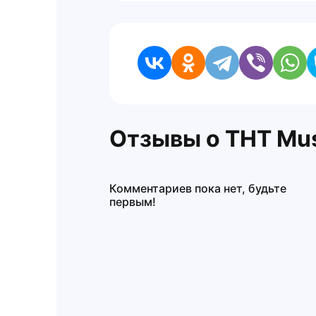
Отзывы о ТНТ Mus
Комментариев пока нет, будьте
первым!