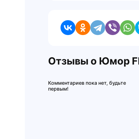
Отзывы о Юмор 
Комментариев пока нет, будьте
первым!