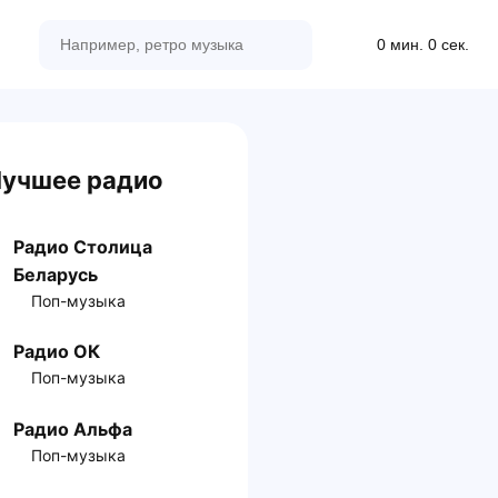
0 мин. 0 сек.
учшее радио
Радио Столица
Беларусь
Поп-музыка
Радио ОК
Поп-музыка
Радио Альфа
Поп-музыка